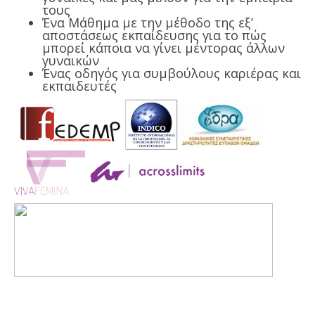
τους
Ένα Μάθημα με την μέθοδο της εξ’
αποστάσεως εκπαίδευσης για το πώς
μπορεί κάποια να γίνει μέντορας άλλων
γυναικών
Ένας οδηγός για συμβούλους καριέρας και
εκπαιδευτές