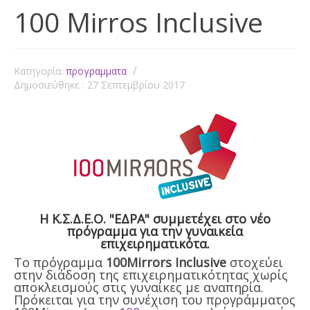
100 Mirros Inclusive
Κατηγορία:
προγραμματα
Δημοσιεύθηκε : 27 Σεπτεμβρίου 2017
Η Κ.Σ.Δ.Ε.Ο. "ΕΔΡΑ" συμμετέχει στο νέο
πρόγραμμα για την γυναικεία
επιχειρηματικότα.
Το πρόγραμμα
100Mirrors Inclusive
στοχεύει
στην διάδοση της επιχειρηματικότητας χωρίς
αποκλεισμούς στις γυναίκες με αναπηρία.
Πρόκειται για την συνέχιση του προγράμματος