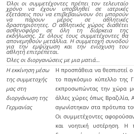
Όλοι οι συμμετέχοντες πρέπει τον τελευταίο
χρόνο να έχουν υποβληθεί σε ιατρικές
εξετάσεις που να επιβεβαιώνουν ότι μπορούν
να πάρουν μέρος σε αθλητικές
δραστηριότητες. Ο αθλητικός χώρος διαθέτει
ασθενοφόρο σε όλη τη διάρκεια της
εκδήλωσης. Σε όλους τους συμμετέχοντες θα
απονεμηθούν μετάλλια. Η συμμετοχή συνοδού
για την εμψύχωση και την ενίσχυση του
αθλητή επιτρέπεται.
Όλες οι διοργανώσεις με μια ματιά…
Η εκκίνηση μέσω
Η προσπάθεια να θεσπιστεί ο
της συμμετοχής
το παγκόσμιο κύπελλο της Γ
μας στη
εκπροσωπώντας την χώρα μα
διοργάνωση της
άλλες χώρες όπως Βραζιλία, Αυ
Γερμανίας
αγωνίστηκαν στα πρότυπα του
Οι συμμετέχοντες αφορούσαν 
και νοητική υστέρηση. Η 