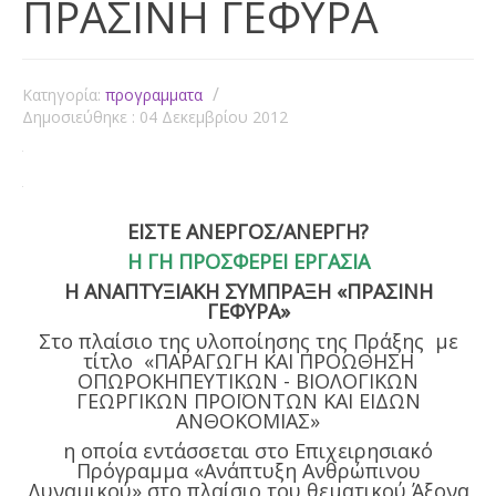
ΠΡΑΣΙΝΗ ΓΕΦΥΡΑ
Κατηγορία:
προγραμματα
Δημοσιεύθηκε : 04 Δεκεμβρίου 2012
ΕΙΣΤΕ ΑΝΕΡΓΟΣ/ΑΝΕΡΓΗ?
Η ΓΗ ΠΡΟΣΦΕΡΕΙ ΕΡΓΑΣΙΑ
Η ΑΝΑΠΤΥΞΙΑΚΗ ΣΥΜΠΡΑΞΗ «ΠΡΑΣΙΝΗ
ΓΕΦΥΡΑ»
Στο πλαίσιο της υλοποίησης της Πράξης με
τίτλο «ΠΑΡΑΓΩΓΗ ΚΑΙ ΠΡΟΩΘΗΣΗ
ΟΠΩΡΟΚΗΠΕΥΤΙΚΩΝ - ΒΙΟΛΟΓΙΚΩΝ
ΓΕΩΡΓΙΚΩΝ ΠΡΟΪΟΝΤΩΝ ΚΑΙ ΕΙΔΩΝ
ΑΝΘΟΚΟΜΙΑΣ»
η οποία εντάσσεται στο Επιχειρησιακό
Πρόγραμμα «Ανάπτυξη Ανθρώπινου
Δυναμικού» στο πλαίσιο του θεματικού Άξονα