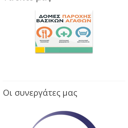
Οι συνεργάτες μας