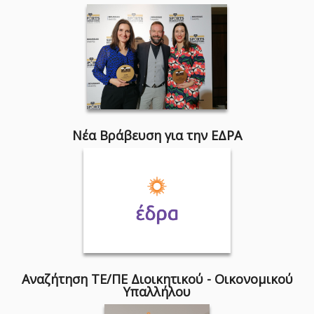
Νέα Βράβευση για την ΕΔΡΑ
Αναζήτηση ΤΕ/ΠΕ Διοικητικού - Οικονομικού
Υπαλλήλου