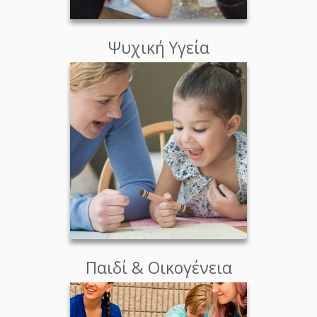
Ψυχική Υγεία
Παιδί & Οικογένεια