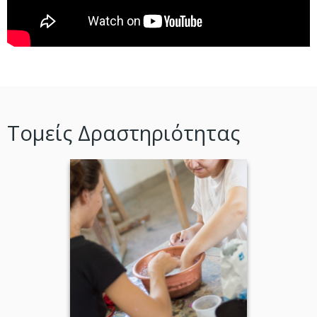
Τομείς Δραστηριότητας