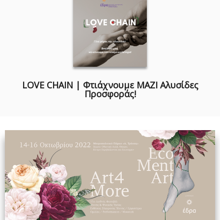
LOVE CHAIN | Φτιάχνουμε ΜΑΖΙ Αλυσίδες
Προσφοράς!