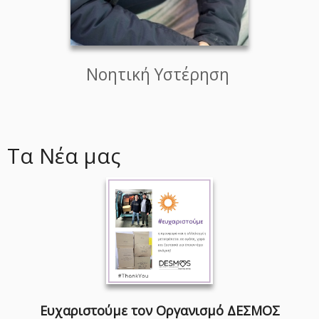
Νοητική Υστέρηση
Τα Νέα μας
Ευχαριστούμε τον Οργανισμό ΔΕΣΜΟΣ