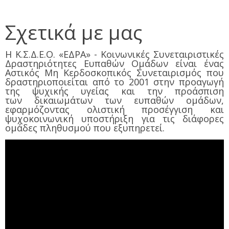
Σχετικά με μας
Η Κ.Σ.Δ.Ε.Ο. «ΕΔΡΑ» - Κοινωνικές Συνεταιριστικές
Δραστηριότητες Ευπαθών Ομάδων είναι ένας
Αστικός Μη Κερδοσκοπικός Συνεταιρισμός που
δραστηριοποιείται από το 2001 στην προαγωγή
της ψυχικής υγείας και την προάσπιση
των δικαιωμάτων των ευπαθών ομάδων,
εφαρμόζοντας ολιστική προσέγγιση και
ψυχοκοινωνική υποστήριξη για τις διάφορες
ομάδες πληθυσμού που εξυπηρετεί.