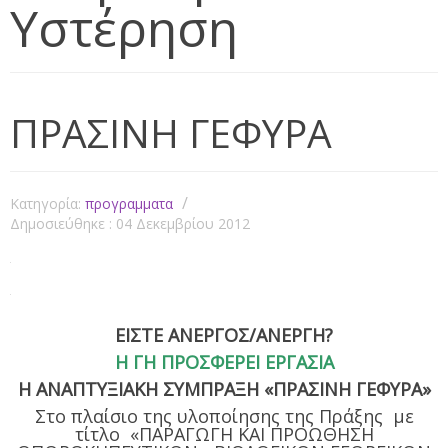
Υστέρηση
ΠΡΑΣΙΝΗ ΓΕΦΥΡΑ
Κατηγορία:
προγραμματα
Δημοσιεύθηκε : 04 Δεκεμβρίου 2012
ΕΙΣΤΕ ΑΝΕΡΓΟΣ/ΑΝΕΡΓΗ?
Η ΓΗ ΠΡΟΣΦΕΡΕΙ ΕΡΓΑΣΙΑ
Η ΑΝΑΠΤΥΞΙΑΚΗ ΣΥΜΠΡΑΞΗ «ΠΡΑΣΙΝΗ ΓΕΦΥΡΑ»
Στο πλαίσιο της υλοποίησης της Πράξης με
τίτλο «ΠΑΡΑΓΩΓΗ ΚΑΙ ΠΡΟΩΘΗΣΗ