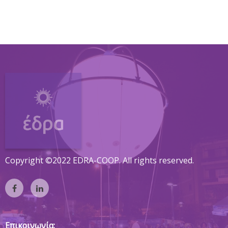
Copyright ©2022 EDRA-COOP. All rights reserved.
Επικοινωνία: