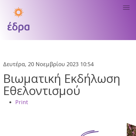
Tog
nav
Δευτέρα, 20 Νοεμβρίου 2023 10:54
Βιωματική Εκδήλωση
Εθελοντισμού
Print