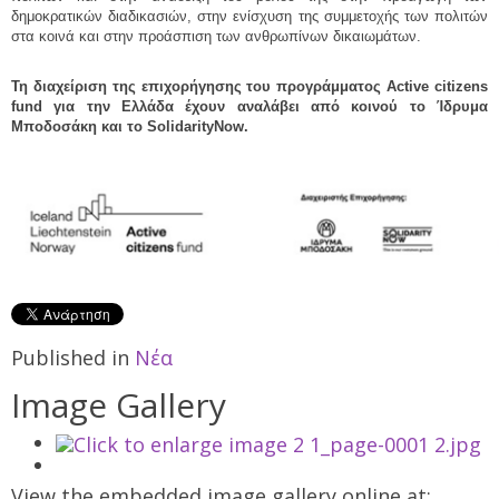
δημοκρατικών διαδικασιών, στην ενίσχυση της συμμετοχής των πολιτών
στα κοινά και στην προάσπιση των ανθρωπίνων δικαιωμάτων.
Τη διαχείριση της επιχορήγησης του προγράμματος Active citizens
fund για την Ελλάδα έχουν αναλάβει από κοινού το Ίδρυμα
Μποδοσάκη και το SolidarityNow.
Published in
Νέα
Image Gallery
View the embedded image gallery online at: