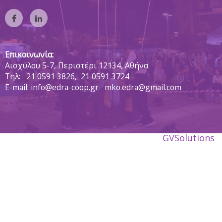
Επικοινωνία:
Αισχύλου 5-7, Περιστέρι 12134, Αθήνα
Tηλ:
21 0591 3826,
21 0591 3724
E-mail: info@edra-coop.gr mko.edra@gmail.com
GVSolutions