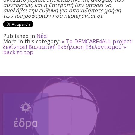
συντακτών, και η Επιτροπή δεν μπορεί να
αναλάβει την ευθύνη για οποιαδήποτε χρήση
των πληροφοριών που περιέχονται σε
Published in
Νέα
More in this category:
« Το DEMCARE4ALL project
ξεκίνησε!
Βιωματική Εκδήλωση Εθελοντισμού »
back to top