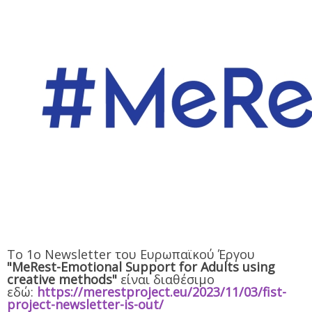
To 1ο Newsletter του Ευρωπαϊκού Έργου
"MeRest-Emotional Support for Adults using
creative methods"
είναι διαθέσιμο
εδώ:
https://merestproject.eu/2023/11/03/fist-
project-newsletter-is-out/