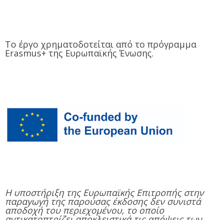
Το έργο χρηματοδοτείται από το πρόγραμμα
Erasmus+ της Ευρωπαϊκής Ένωσης.
Η υποστήριξη της Ευρωπαϊκής Επιτροπής στην
παραγωγή της παρούσας έκδοσης δεν συνιστά
αποδοχή του περιεχομένου, το οποίο
αντικατοπτρίζει αποκλειστικά τις απόψεις των