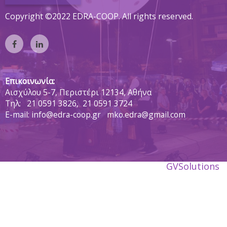
Copyright ©2022 EDRA-COOP. All rights reserved.
Επικοινωνία:
Αισχύλου 5-7, Περιστέρι 12134, Αθήνα
Tηλ:
21 0591 3826,
21 0591 3724
E-mail: info@edra-coop.gr mko.edra@gmail.com
GVSolutions