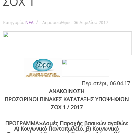
ΣΟΧ 1
Κατηγορία:
NEA
Δημοσιεύθηκε : 06 Απριλίου 2017
Περιστέρι, 06.04.17
ΑΝΑΚΟΙΝΩΣΗ
ΠΡΟΣΩΡΙΝΟΙ ΠΙΝΑΚΕΣ ΚΑΤΑΤΑΞΗΣ ΥΠΟΨΗΦΙΩΝ
ΣΟΧ 1 / 2017
ΠΡΟΓΡΑΜΜΑ:«Δομές Παροχής βασικών αγαθών:
Α) Κοινωνικό Παντοπωλείο, β) Κοινωνικό