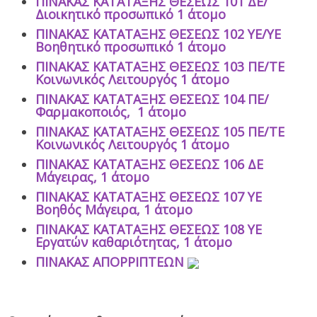
ΠΙΝΑΚΑΣ ΚΑΤΑΤΑΞΗΣ ΘΕΣΕΩΣ 101
ΔΕ/
Διοικητικό προσωπικό 1 άτομο
ΠΙΝΑΚΑΣ ΚΑΤΑΤΑΞΗΣ ΘΕΣΕΩΣ 102 ΥΕ/ΥΕ
Βοηθητικό προσωπικό
1 άτομο
ΠΙΝΑΚΑΣ ΚΑΤΑΤΑΞΗΣ ΘΕΣΕΩΣ 103 ΠΕ/ΤΕ
Κοινωνικός Λειτουργός
1 άτομο
ΠΙΝΑΚΑΣ ΚΑΤΑΤΑΞΗΣ ΘΕΣΕΩΣ 104 ΠΕ/
Φαρμακοποιός, 1 άτομο
ΠΙΝΑΚΑΣ ΚΑΤΑΤΑΞΗΣ ΘΕΣΕΩΣ 105
ΠΕ/ΤΕ
Κοινωνικός Λειτουργός
1 άτομο
ΠΙΝΑΚΑΣ ΚΑΤΑΤΑΞΗΣ ΘΕΣΕΩΣ 106 ΔΕ
Μάγειρας,
1 άτομο
Π
ΙΝΑΚΑΣ ΚΑΤΑΤΑΞΗΣ ΘΕΣΕΩΣ 107 ΥΕ
Βοηθός Μάγειρα
,
1 άτομο
ΠΙΝΑΚΑΣ ΚΑΤΑΤΑΞΗΣ ΘΕΣΕΩΣ 108 ΥΕ
Εργατών καθαριότητας,
1 άτομο
ΠΙΝΑΚΑΣ ΑΠΟΡΡΙΠΤΕΩΝ