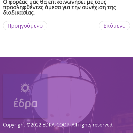
Ο φορέας μας θα επικοινωνήσει με τους
προσληφθέντες άμεσα για την συνέχιση της
διαδικασίας.
Προηγούμενο
Επόμενο
Copyright ©2022 EDRA-COOP. All rights reserved.