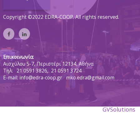
Copyright ©2022 EDRA-COOP. All rights reserved.
Επικοινωνία:
Αισχύλου 5-7, Περιστέρι 12134, Αθήνα
Tηλ:
21 0591 3826,
21 0591 3724
E-mail: info@edra-coop.gr mko.edra@gmail.com
GVSolutions