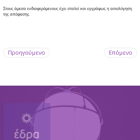
Στους άμεσα ενδιαφερόμενους έχει σταλεί και εγγράφως η αιτιολόγηση
της απόφασης.
#################################
Προηγούμενο
Επόμενο