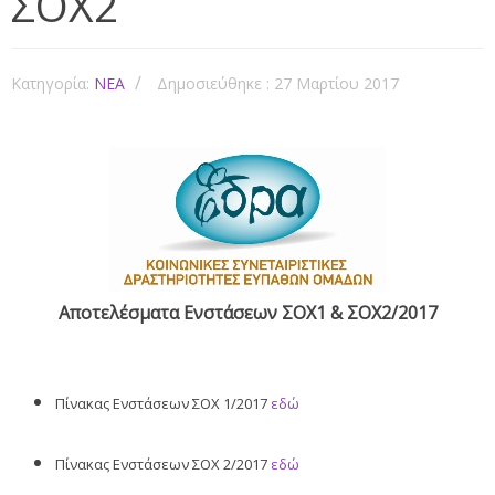
ΣΟΧ2
Κατηγορία:
NEA
Δημοσιεύθηκε : 27 Μαρτίου 2017
Αποτελέσματα Ενστάσεων ΣΟΧ1 & ΣΟΧ2/2017
Πίνακας Ενστάσεων ΣΟΧ 1/2017
εδώ
Πίνακας Ενστάσεων ΣΟΧ 2/2017
εδώ