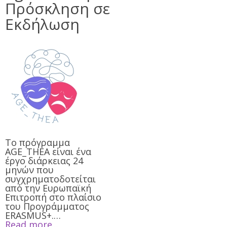
Πρόσκληση σε
Εκδήλωση
Το πρόγραμμα
AGE_THEA είναι ένα
έργο διάρκειας 24
μηνών που
συγχρηματοδοτείται
από την Ευρωπαϊκή
Επιτροπή στο πλαίσιο
του Προγράμματος
ERASMUS+.…
Read more...