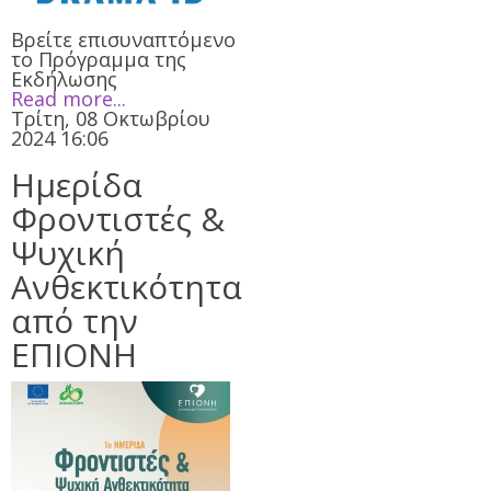
Βρείτε επισυναπτόμενο
το Πρόγραμμα της
Εκδήλωσης
Read more...
Τρίτη, 08 Οκτωβρίου
2024 16:06
Ημερίδα
Φροντιστές &
Ψυχική
Ανθεκτικότητα
από την
ΕΠΙΟΝΗ