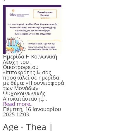
Ημερίδα Η Κοινωνική
Λέσχη του
Oικοτροφείου
«Ιπποκράτης Ι» σας
προσκαλεί σε ημερίδα
με θέμα: «Η συνεισφορά
των Μονάδων
Ψυχοκοινωνικής
Αποκατάστασης…
Read more...
Πέμπτη, 16 Ιανουαρίου
2025 12:03
Age - Thea |