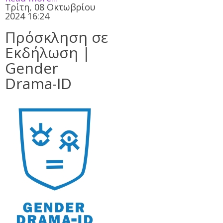
Τρίτη, 08 Οκτωβρίου
2024 16:24
Πρόσκληση σε
Εκδήλωση |
Gender
Drama-ID