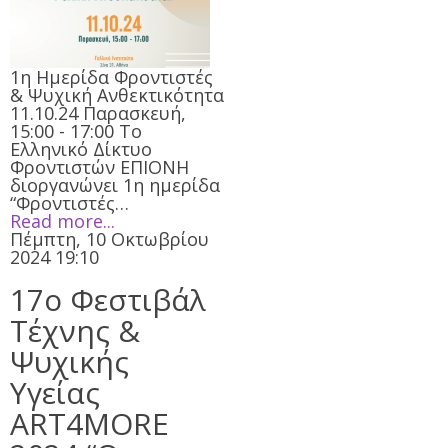
1η Ημερίδα Φροντιστές
& Ψυχική Ανθεκτικότητα
11.10.24 Παρασκευή,
15:00 - 17:00 Το
Ελληνικό Δίκτυο
Φροντιστών ΕΠΙΟΝΗ
διοργανώνει 1η ημερίδα
“Φροντιστές…
Read more...
Πέμπτη, 10 Οκτωβρίου
2024 19:10
17ο Φεστιβάλ
Τέχνης &
Ψυχικής
Υγείας
ART4MORE