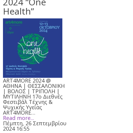
2024 “One
Health”
ART4MORE 2024 @
ΑΘΗΝΑ | ΘΕΣΣΑΛΟΝΙΚΗ
| ΒΟΛΟΣ | ΤΡΙΠΟΛΗ |
ΜΥΤΙΛΗΝΗ 17ο Διεθνές
Φεστιβάλ Τέχνης &
Ψυχικής Υγείας
ART4MORE…
Read more...
Πέμπτη, 26 Σεπτεμβρίου
2024 16:55