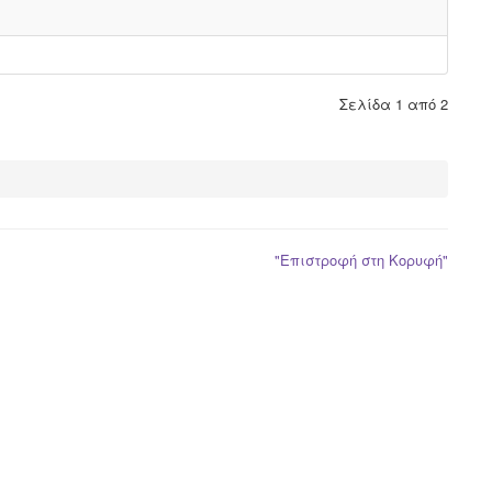
Σελίδα 1 από 2
"Επιστροφή στη Κορυφή"