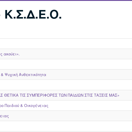
Κ.Σ.Δ.Ε.Ο.
ς ακούει».
 & Ψυχική Ανθεκτικότητα
 ΘΕΤΙΚΑ ΤΙΣ ΣΥΜΠΕΡΙΦΟΡΕΣ ΤΩΝ ΠΑΙΔΙΩΝ ΣΤΙΣ ΤΑΞΕΙΣ ΜΑΣ»
ο Παιδιού & Οικογένειας
νειας