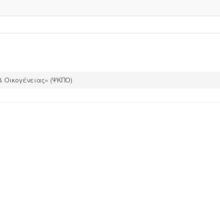
& Οικογένειας» (ΨΚΠΟ)